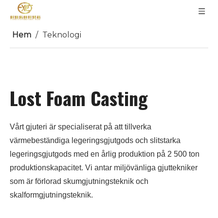
Hem
/
Teknologi
Lost Foam Casting
Vårt gjuteri är specialiserat på att tillverka
värmebeständiga legeringsgjutgods och slitstarka
legeringsgjutgods med en årlig produktion på 2 500 ton
produktionskapacitet. Vi antar miljövänliga gjuttekniker
som är förlorad skumgjutningsteknik och
skalformgjutningsteknik.