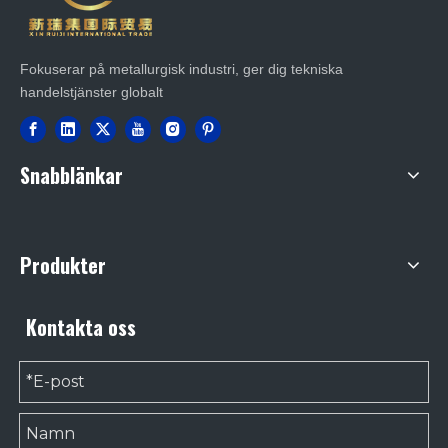
Fokuserar på metallurgisk industri, ger dig tekniska
handelstjänster globalt
Snabblänkar
Produkter
Kontakta oss