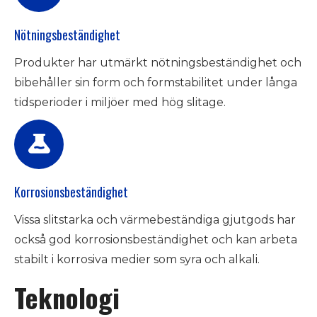
Nötningsbeständighet
Produkter har utmärkt nötningsbeständighet och
bibehåller sin form och formstabilitet under långa
tidsperioder i miljöer med hög slitage.
Korrosionsbeständighet
Vissa slitstarka och värmebeständiga gjutgods har
också god korrosionsbeständighet och kan arbeta
stabilt i korrosiva medier som syra och alkali.
Teknologi