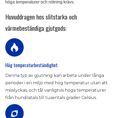
höga temperaturer och nötning krävs.
Huvuddragen hos slitstarka och
värmebeständiga gjutgods:
Hög temperaturbeständighet
Denna typ av gjutning kan arbeta under långa
perioder i en miljö med hög temperatur utan att
misslyckas, och tål vanligtvis höga temperaturer
från hundratals till tusentals grader Celsius.