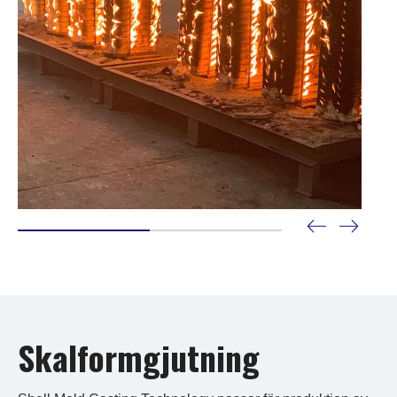
Skalformgjutning