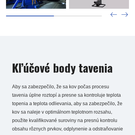
Kľúčové body tavenia
Aby sa zabezpečilo, že sa kov počas procesu
tavenia úplne roztopí a presne sa kontroluje teplota
topenia a teplota odlievania, aby sa zabezpečilo, že
kov sa naleje v optimálnom teplotnom rozsahu,
použite kvalifikované suroviny na presnú kontrolu
obsahu rôznych prvkov, odplynenie a odstraňovanie