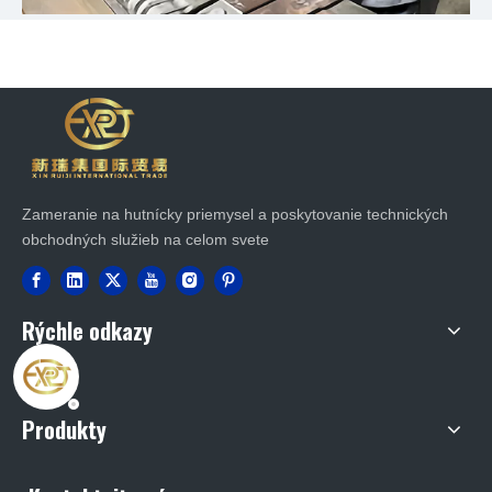
Zameranie na hutnícky priemysel a poskytovanie technických
obchodných služieb na celom svete
Rýchle odkazy
Produkty