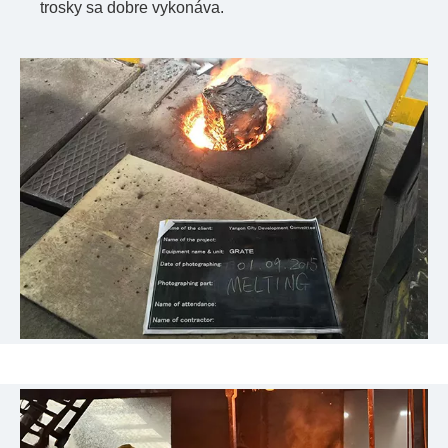
trosky sa dobre vykonáva.