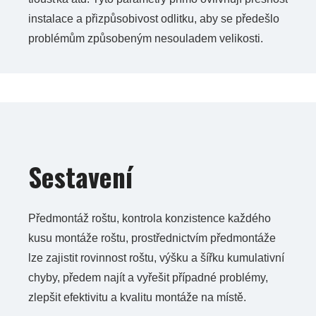
instalace a přizpůsobivost odlitku, aby se předešlo
problémům způsobeným nesouladem velikosti.
Sestavení
Předmontáž roštu, kontrola konzistence každého
kusu montáže roštu, prostřednictvím předmontáže
lze zajistit rovinnost roštu, výšku a šířku kumulativní
chyby, předem najít a vyřešit případné problémy,
zlepšit efektivitu a kvalitu montáže na místě.