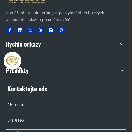
Zaměření na hutní průmysl, poskytování technických
obchodních služeb po celém světě
Rychlé odkazy
Produkty
Kontaktujte nás