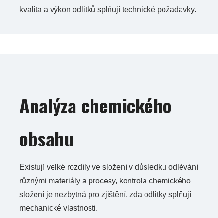
kvalita a výkon odlitků splňují technické požadavky.
Analýza chemického
obsahu
Existují velké rozdíly ve složení v důsledku odlévání
různými materiály a procesy, kontrola chemického
složení je nezbytná pro zjištění, zda odlitky splňují
mechanické vlastnosti.