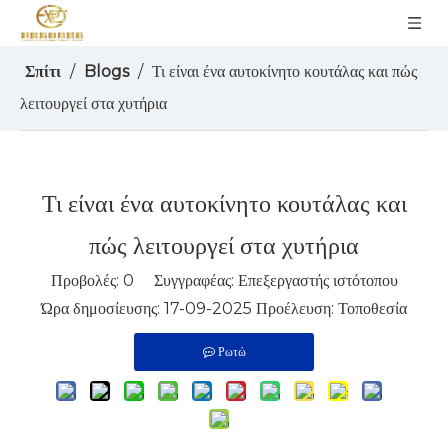
Σπίτι
/
Blogs
/
Τι είναι ένα αυτοκίνητο κουτάλας και πώς
λειτουργεί στα χυτήρια
Τι είναι ένα αυτοκίνητο κουτάλας και
πώς λειτουργεί στα χυτήρια
Προβολές:
0
Συγγραφέας: Επεξεργαστής ιστότοπου
Ώρα δημοσίευσης: 17-09-2025 Προέλευση:
Τοποθεσία
Ρωτώ