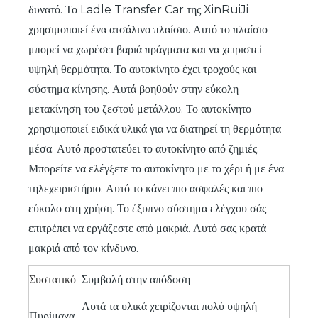
δυνατό. Το Ladle Transfer Car της XinRuiJi
χρησιμοποιεί ένα ατσάλινο πλαίσιο. Αυτό το πλαίσιο
μπορεί να χωρέσει βαριά πράγματα και να χειριστεί
υψηλή θερμότητα. Το αυτοκίνητο έχει τροχούς και
σύστημα κίνησης. Αυτά βοηθούν στην εύκολη
μετακίνηση του ζεστού μετάλλου. Το αυτοκίνητο
χρησιμοποιεί ειδικά υλικά για να διατηρεί τη θερμότητα
μέσα. Αυτό προστατεύει το αυτοκίνητο από ζημιές.
Μπορείτε να ελέγξετε το αυτοκίνητο με το χέρι ή με ένα
τηλεχειριστήριο. Αυτό το κάνει πιο ασφαλές και πιο
εύκολο στη χρήση. Το έξυπνο σύστημα ελέγχου σάς
επιτρέπει να εργάζεστε από μακριά. Αυτό σας κρατά
μακριά από τον κίνδυνο.
Συστατικό
Συμβολή στην απόδοση
Αυτά τα υλικά χειρίζονται πολύ υψηλή
Πυρίμαχα