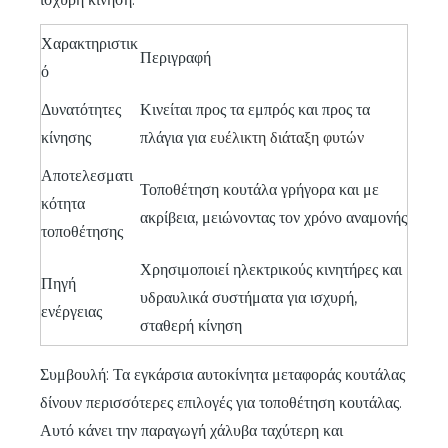
Χαρακτηριστικ
Περιγραφή
ό
Δυνατότητες
Κινείται προς τα εμπρός και προς τα
κίνησης
πλάγια για
ευέλικτη διάταξη φυτών
Αποτελεσματι
Τοποθέτηση κουτάλα γρήγορα και με
κότητα
ακρίβεια, μειώνοντας τον χρόνο αναμονής
τοποθέτησης
Χρησιμοποιεί ηλεκτρικούς κινητήρες και
Πηγή
υδραυλικά συστήματα για ισχυρή,
ενέργειας
σταθερή κίνηση
Συμβουλή: Τα εγκάρσια αυτοκίνητα μεταφοράς κουτάλας
δίνουν περισσότερες επιλογές για τοποθέτηση κουτάλας.
Αυτό κάνει την παραγωγή χάλυβα ταχύτερη και