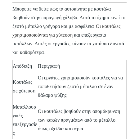
Μπορείτε να δείτε πώς τα αυτοκίνητα με κουτάλα
βοηθούν στην παραγωγή χάλυβα. Αυτό το όχημα κινεί το
ζεστό μέταλλο γρήγορα και με ασφάλεια.
Οι κουτάλες
χρησιμοποιούνται για χύτευση
και επεξεργασία
μετάλλων. Αυτές οι εργασίες κάνουν τα χυτά πιο δυνατά
και καθαρότερα.
Απόδειξη
Περιγραφή
Οι εργάτες χρησιμοποιούν κουτάλες για να
Κουτάλες
τοποθετήσουν ζεστό μέταλλο σε έναν
σε χύτευση
θάλαμο ψύξης.
Μεταλλουρ
Οι κουτάλες βοηθούν στην απομάκρυνση
γικές
των κακών πραγμάτων από το μέταλλο,
επεξεργασίε
όπως οξείδια και αέρια.
ς