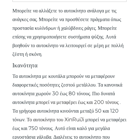
Μπορείτε να αλλάξετε το αυτοκίνητο ανάλογα με τις
ανάγκες σας. Μπορείτε να προσθέσετε πράγματα όπως
προστασία κυλίνδρων ή χαλύβδινες ράγες. Μπορείτε
επίσης να χρησιμοποιήσετε συστήματα ψύξης. Αυτά
βοηθούν το αυτοκίνητο να λειτουργεί σε μέρη με πολλή
ζέστη ή σκόνη.
Ικανότητα
Τα αυτοκίνητα με κουτάλα μπορούν να μεταφέρουν
διαφορετικές ποσότητες ζεστού μετάλλου. Τα κανονικά
αυτοκίνητα χωρούν 30 έως 80 τόνους. Πιο δυνατά
αυτοκίνητα
μπορεί να μεταφέρει έως και 200 ​​τόνους
.
Τα γρήγορα αυτοκίνητα κινούνται μεταξύ 50 και 120
τόνων.
Το αυτοκίνητο του XinRuiJi
μπορεί να μεταφέρει
έως και 750 τόνους. Αυτό είναι καλό για μεγάλα
εργοστάσια χάλυβα. Διαλέγεις το αυτοκίνητο που