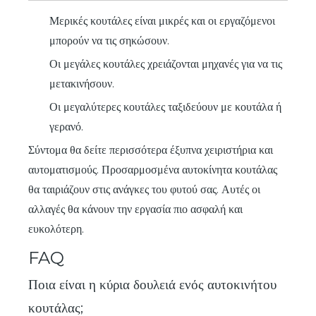
Μερικές κουτάλες είναι μικρές και οι εργαζόμενοι
μπορούν να τις σηκώσουν.
Οι μεγάλες κουτάλες χρειάζονται μηχανές για να τις
μετακινήσουν.
Οι μεγαλύτερες κουτάλες ταξιδεύουν με κουτάλα ή
γερανό.
Σύντομα θα δείτε περισσότερα έξυπνα χειριστήρια και
αυτοματισμούς. Προσαρμοσμένα αυτοκίνητα κουτάλας
θα ταιριάζουν στις ανάγκες του φυτού σας. Αυτές οι
αλλαγές θα κάνουν την εργασία πιο ασφαλή και
ευκολότερη.
FAQ
Ποια είναι η κύρια δουλειά ενός αυτοκινήτου
κουτάλας;