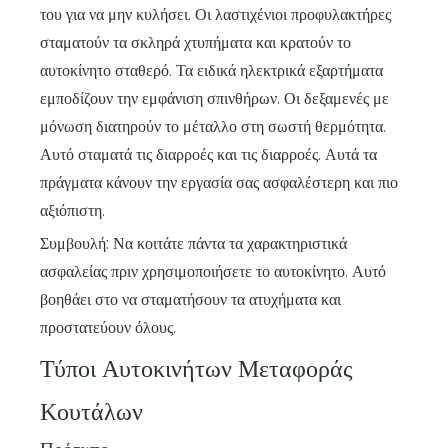
του για να μην κυλήσει. Οι λαστιχένιοι προφυλακτήρες
σταματούν τα σκληρά χτυπήματα και κρατούν το
αυτοκίνητο σταθερό. Τα ειδικά ηλεκτρικά εξαρτήματα
εμποδίζουν την εμφάνιση σπινθήρων. Οι δεξαμενές με
μόνωση διατηρούν το μέταλλο στη σωστή θερμότητα.
Αυτό σταματά τις διαρροές και τις διαρροές. Αυτά τα
πράγματα κάνουν την εργασία σας ασφαλέστερη και πιο
αξιόπιστη.
Συμβουλή: Να κοιτάτε πάντα τα χαρακτηριστικά
ασφαλείας πριν χρησιμοποιήσετε το αυτοκίνητο. Αυτό
βοηθάει στο να σταματήσουν τα ατυχήματα και
προστατεύουν όλους.
Τύποι Αυτοκινήτων Μεταφοράς
Κουτάλων