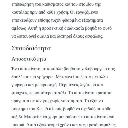
επιθεώρηση του καθίσματος και του στομίου της
κουτάλας πριν από κάθε χρήση. Οι εργαζόμενοι
επισκευάζουν επίσης τυχόν φθαρμένα εξαρτήματα
αμέσως. Αυτή η προσεκτική διαδικασία βοηθά το φυτό
να λειτουργεί ομαλά και διατηρεί όλους ασφαλείς.
Σπουδαιότητα
Αποδοτικότητα
Ένα αυτοκίνητο με κουτάλα βοηθά το χαλυβουργείο σας
δουλέψτε πιο γρήγορα
. Μετακινεί το ζεστό μέταλλο
γρήγορα και με προσοχή. Περιμένεις λιγότερο και
φτιάχνεις περισσότερο ατσάλι. Το αυτοκίνητο κρατά τα
πράγματα σε κίνηση χωρίς να σταματά. Το έξυπνο
σύστημα του XinRuiJi σάς βοηθά να σχεδιάζετε κάθε
ταξίδι. Μπορείτε να χρησιμοποιήσετε το αυτοκίνητο από
μακριά. Αυτό εξοικονομεί χρόνο και σας κρατά ασφαλείς.