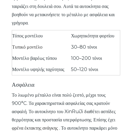
ταιριάζει στη δουλειά σου. Αυτά τα αυτοκίνητα σας
βοηθούν να μετακινήσετε το μέταλλο με ασφάλεια και
γρήγορα.
Τύπος μοντέλου
Χωρητικότητα φορτίου
Τυπικό μοντέλο
30–80 τόνοι
Μοντέλο βαρέως τύπου
100–200 τόνοι
Μοντέλο υψηλής ταχύτητας
50–120 τόνοι
Ασφάλεια
Το λιωμένο μέταλλο είναι πολύ ζεστό, μέχρι τους
900°C. Τα χαρακτηριστικά ασφαλείας σας κρατούν
ασφαλή. Το αυτοκίνητο του XinRuiJi διαθέτει ασπίδες
θερμότητας και προστασία υπερφόρτωσης. Επίσης έχει
φρένα έκτακτης ανάγκης
. Το αυτοκίνητο παρκάρει μόνο