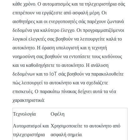
κάθε χρόνο.
Ο αυτοματισμός και τα τηλεχειριστήρια
σάς
επιτρέπουν να εργάζεστε από ασφαλή μέρη. Οι
αισθητήρες και οι ενεργοποιητές σάς παρέχουν ζωντανά
δεδομένα για καλύτερο έλεγχο. Οι προγραμματιζόμενοι
λογικοί ελεγκτές σας βοηθούν να λειτουργείτε καλά το
αυτοκίνητο. Η όραση υπολογιστή και η τεχνητή
νοημοσύνη σας βοηθούν να εντοπίσετε τους κινδύνους
και να καθοδηγήσετε το αυτοκίνητο. Η ανάλυση
δεδομένων και το IoT σάς βοηθούν να παρακολουθείτε
πώς λειτουργεί το αυτοκίνητο και να σχεδιάζετε
επισκευές. Ο παρακάτω πίνακας δείχνει αυτά τα νέα
χαρακτηριστικά:
Τεχνολογία
Οφέλη
Αυτοματισμοί και
Χρησιμοποιείτε το αυτοκίνητο από
τηλεχειριστήρια
ασφαλή σημεία.