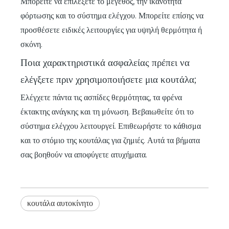
Μπορείτε να επιλέξετε το μέγεθος, την ικανότητα
φόρτωσης και το σύστημα ελέγχου. Μπορείτε επίσης να
προσθέσετε ειδικές λειτουργίες για υψηλή θερμότητα ή
σκόνη.
Ποια χαρακτηριστικά ασφαλείας πρέπει να
ελέγξετε πριν χρησιμοποιήσετε μια κουτάλα;
Ελέγχετε πάντα τις ασπίδες θερμότητας, τα φρένα
έκτακτης ανάγκης και τη μόνωση. Βεβαιωθείτε ότι το
σύστημα ελέγχου λειτουργεί. Επιθεωρήστε το κάθισμα
και το στόμιο της κουτάλας για ζημιές. Αυτά τα βήματα
σας βοηθούν να αποφύγετε ατυχήματα.
κουτάλα αυτοκίνητο