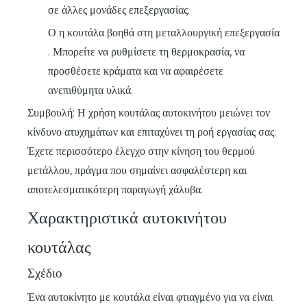
σε άλλες μονάδες επεξεργασίας.
Ο
η κουτάλα βοηθά στη μεταλλουργική επεξεργασία
. Μπορείτε να ρυθμίσετε τη θερμοκρασία, να
προσθέσετε κράματα και να αφαιρέσετε
ανεπιθύμητα υλικά.
Συμβουλή: Η χρήση κουτάλας αυτοκινήτου μειώνει τον
κίνδυνο ατυχημάτων και επιταχύνει τη ροή εργασίας σας.
Έχετε περισσότερο έλεγχο στην κίνηση του θερμού
μετάλλου, πράγμα που σημαίνει ασφαλέστερη και
αποτελεσματικότερη παραγωγή χάλυβα.
Χαρακτηριστικά αυτοκινήτου
κουτάλας
Σχέδιο
Ένα αυτοκίνητο με κουτάλα είναι φτιαγμένο για να είναι