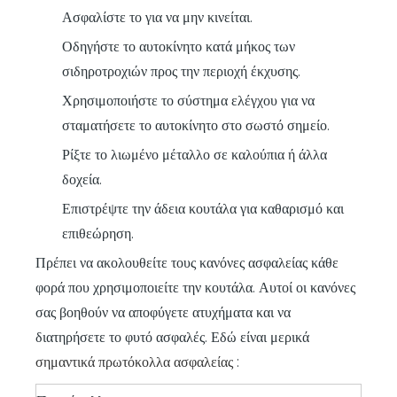
Ασφαλίστε το για να μην κινείται.
Οδηγήστε το αυτοκίνητο κατά μήκος των
σιδηροτροχιών προς την περιοχή έκχυσης.
Χρησιμοποιήστε το σύστημα ελέγχου για να
σταματήσετε το αυτοκίνητο στο σωστό σημείο.
Ρίξτε το λιωμένο μέταλλο σε καλούπια ή άλλα
δοχεία.
Επιστρέψτε την άδεια κουτάλα για καθαρισμό και
επιθεώρηση.
Πρέπει να ακολουθείτε τους κανόνες ασφαλείας κάθε
φορά που χρησιμοποιείτε την κουτάλα. Αυτοί οι κανόνες
σας βοηθούν να αποφύγετε ατυχήματα και να
διατηρήσετε το φυτό ασφαλές. Εδώ είναι μερικά
σημαντικά πρωτόκολλα ασφαλείας
: