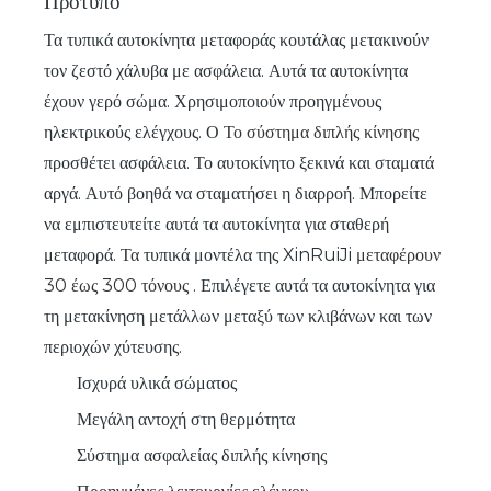
Πρότυπο
Τα τυπικά αυτοκίνητα μεταφοράς κουτάλας μετακινούν
τον ζεστό χάλυβα με ασφάλεια. Αυτά τα αυτοκίνητα
έχουν γερό σώμα. Χρησιμοποιούν προηγμένους
ηλεκτρικούς ελέγχους. Ο
Το σύστημα διπλής κίνησης
προσθέτει ασφάλεια. Το αυτοκίνητο ξεκινά και σταματά
αργά. Αυτό βοηθά να σταματήσει η διαρροή. Μπορείτε
να εμπιστευτείτε αυτά τα αυτοκίνητα για σταθερή
μεταφορά. Τα τυπικά μοντέλα της XinRuiJi
μεταφέρουν
30 έως 300 τόνους
. Επιλέγετε αυτά τα αυτοκίνητα για
τη μετακίνηση μετάλλων μεταξύ των κλιβάνων και των
περιοχών χύτευσης.
Ισχυρά υλικά σώματος
Μεγάλη αντοχή στη θερμότητα
Σύστημα ασφαλείας διπλής κίνησης