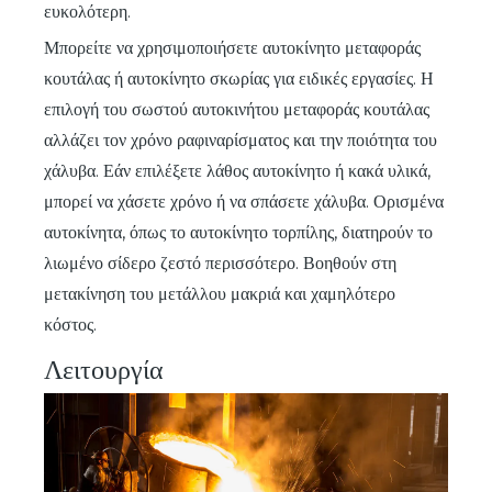
ευκολότερη.
Μπορείτε να χρησιμοποιήσετε αυτοκίνητο μεταφοράς
κουτάλας ή αυτοκίνητο σκωρίας για ειδικές εργασίες. Η
επιλογή του σωστού αυτοκινήτου μεταφοράς κουτάλας
αλλάζει τον χρόνο ραφιναρίσματος και την ποιότητα του
χάλυβα. Εάν επιλέξετε λάθος αυτοκίνητο ή κακά υλικά,
μπορεί να χάσετε χρόνο ή να σπάσετε χάλυβα. Ορισμένα
αυτοκίνητα, όπως το αυτοκίνητο τορπίλης, διατηρούν το
λιωμένο σίδερο ζεστό περισσότερο. Βοηθούν στη
μετακίνηση του μετάλλου μακριά και χαμηλότερο
κόστος.
Λειτουργία