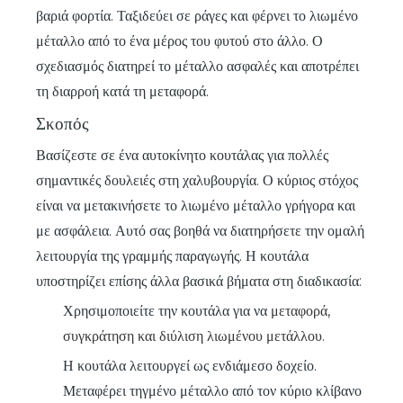
βαριά φορτία. Ταξιδεύει σε ράγες και φέρνει το λιωμένο
μέταλλο από το ένα μέρος του φυτού στο άλλο. Ο
σχεδιασμός διατηρεί το μέταλλο ασφαλές και αποτρέπει
τη διαρροή κατά τη μεταφορά.
Σκοπός
Βασίζεστε σε ένα αυτοκίνητο κουτάλας για πολλές
σημαντικές δουλειές στη χαλυβουργία. Ο κύριος στόχος
είναι να μετακινήσετε το λιωμένο μέταλλο γρήγορα και
με ασφάλεια. Αυτό σας βοηθά να διατηρήσετε την ομαλή
λειτουργία της γραμμής παραγωγής. Η κουτάλα
υποστηρίζει επίσης άλλα βασικά βήματα στη διαδικασία:
Χρησιμοποιείτε την κουτάλα για να
μεταφορά,
συγκράτηση και διύλιση λιωμένου μετάλλου
.
Η κουτάλα λειτουργεί ως ενδιάμεσο δοχείο.
Μεταφέρει τηγμένο μέταλλο από τον κύριο κλίβανο