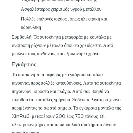
Ασφαλέστερος χειρισμός υγρού μετάλλου
Πολλές επιλογές ισχύος
, όπως ηλεκτρική και
υδραυλική
Συμβουλή: Τα αυτοκίνητα μεταφοράς με κουτάλα με
ανατροπή ρίχνουν μέταλλο όπου το χρειάζεστε. Αυτό
μειώνει τους κινδύνους και εξοικονομεί χρόνο.
Εγκάρσιος
Τα αυτοκίνητα μεταφοράς με εγκάρσια κουτάλα
κινούνται προς πολλές κατευθύνσεις. Αυτά τα αυτοκίνητα
πηγαίνουν μπροστά και πλάγια. Αυτό σας βοηθά να
τοποθετείτε κουτάλες γρήγορα. Ξοδεύετε λιγότερο χρόνο
περιμένοντας το σωστό σημείο. Τα εγκάρσια μοντέλα της
XinRuiJi μεταφέρουν 200 έως 750 τόνους. Οι
ηλεκτροκινητήρες και τα υδραυλικά συστήματα δίνουν
ισχυρή κίνηση.