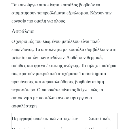
Τα καινούργια αυτοκίνητα κουτάλας βοηθούν να
σταματήσουν τα προβλήματα εξοπλισμού. Κάνουν την
εργασία πιο ομαλή για όλους.
Ασφάλεια
Ο χειρισμός του λιωμένου μετάλλου είναι πολύ
επικίνδυνος. Τα αυτοκίνητα με κουτάλα συμβάλλουν στη
μείωση αυτών των κινδύνων. Διαθέτουν θερμικές
ασπίδες και φρένα έκτακτης ανάγκης. Τα τηλεχειριστήρια
σας κρατούν μακριά από ατυχήματα. Τα συστήματα
προπόνησης και παρακολούθησης βοηθούν ακόμη
περισσότερο. Ο παρακάτω πίνακας δείχνει πώς τα
αυτοκίνητα με κουτάλα κάνουν την εργασία
ασφαλέστερη:
Περιγραφή αποδεικτικών στοιχείων
Στατιστικός