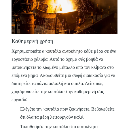
Καθημερινή χρήση
Χρησιμοποιείτε α
κουτάλα αυτοκίνητο
κάθε μέρα σε ένα
εργοστάσιο χάλυβα. Αυτό το όχημα σάς βοηθά να
μετακινήσετε το λιωμένο μέταλλο από τον κλίβανο στο
επόμενο βήμα. Ακολουθείτε μια σαφή διαδικασία για να
διατηρείτε τα πάντα ασφαλή και ομαλά. Δείτε πώς
χρησιμοποιείτε την κουτάλα στην καθημερινή σας
εργασία:
Ελέγξτε την κουτάλα πριν ξεκινήσετε. Βεβαιωθείτε
ότι όλα τα μέρη λειτουργούν καλά.
Τοποθετήστε την κουτάλα στο αυτοκίνητο.