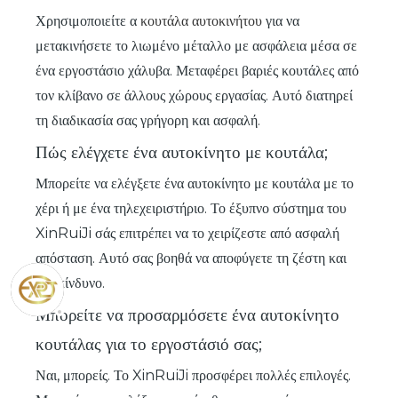
Χρησιμοποιείτε α
κουτάλα αυτοκινήτου
για να
μετακινήσετε το λιωμένο μέταλλο με ασφάλεια μέσα σε
ένα εργοστάσιο χάλυβα. Μεταφέρει βαριές κουτάλες από
τον κλίβανο σε άλλους χώρους εργασίας. Αυτό διατηρεί
τη διαδικασία σας γρήγορη και ασφαλή.
Πώς ελέγχετε ένα αυτοκίνητο με κουτάλα;
Μπορείτε να ελέγξετε ένα αυτοκίνητο με κουτάλα με το
χέρι ή με ένα τηλεχειριστήριο. Το έξυπνο σύστημα του
XinRuiJi σάς επιτρέπει να το χειρίζεστε από ασφαλή
απόσταση. Αυτό σας βοηθά να αποφύγετε τη ζέστη και
τον κίνδυνο.
Μπορείτε να προσαρμόσετε ένα αυτοκίνητο
κουτάλας για το εργοστάσιό σας;
Ναι, μπορείς. Το XinRuiJi προσφέρει πολλές επιλογές.