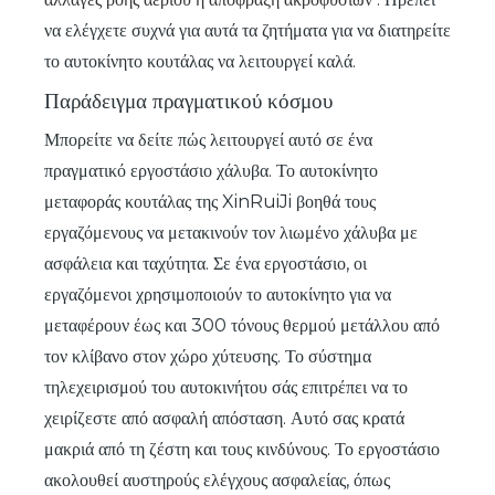
να ελέγχετε συχνά για αυτά τα ζητήματα για να διατηρείτε
το αυτοκίνητο κουτάλας να λειτουργεί καλά.
Παράδειγμα πραγματικού κόσμου
Μπορείτε να δείτε πώς λειτουργεί αυτό σε ένα
πραγματικό εργοστάσιο χάλυβα. Το αυτοκίνητο
μεταφοράς κουτάλας της XinRuiJi βοηθά τους
εργαζόμενους να μετακινούν τον λιωμένο χάλυβα με
ασφάλεια και ταχύτητα. Σε ένα εργοστάσιο, οι
εργαζόμενοι χρησιμοποιούν το αυτοκίνητο για να
μεταφέρουν έως και 300 τόνους θερμού μετάλλου από
τον κλίβανο στον χώρο χύτευσης. Το σύστημα
τηλεχειρισμού του αυτοκινήτου σάς επιτρέπει να το
χειρίζεστε από ασφαλή απόσταση. Αυτό σας κρατά
μακριά από τη ζέστη και τους κινδύνους. Το εργοστάσιο
ακολουθεί αυστηρούς ελέγχους ασφαλείας, όπως