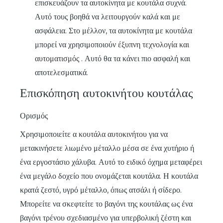
επισκευάζουν τα αυτοκίνητα με κουτάλα συχνά.
Αυτό τους βοηθά να λειτουργούν καλά και με
ασφάλεια. Στο μέλλον, τα αυτοκίνητα με κουτάλα
μπορεί να χρησιμοποιούν
έξυπνη τεχνολογία και
αυτοματισμός
. Αυτό θα τα κάνει πιο ασφαλή και
αποτελεσματικά.
Επισκόπηση αυτοκινήτου κουτάλας
Ορισμός
Χρησιμοποιείτε α
κουτάλα αυτοκινήτου
για να
μετακινήσετε λιωμένο μέταλλο μέσα σε ένα χυτήριο ή
ένα εργοστάσιο χάλυβα. Αυτό το ειδικό όχημα μεταφέρει
ένα μεγάλο δοχείο που ονομάζεται κουτάλα. Η κουτάλα
κρατά ζεστό, υγρό μέταλλο, όπως ατσάλι ή σίδερο.
Μπορείτε να σκεφτείτε το βαγόνι της κουτάλας ως ένα
βαγόνι τρένου σχεδιασμένο για υπερβολική ζέστη και